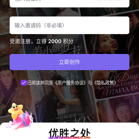
受邀注册，立得
2000
积分
立即创作
已阅读并同意
《用户服务协议》
与
《隐私政策》