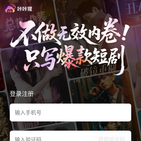
登录注册
获取验证码